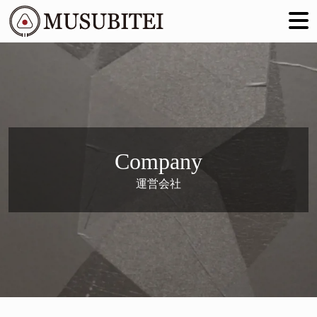
Company
運営会社