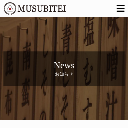
News
お知らせ