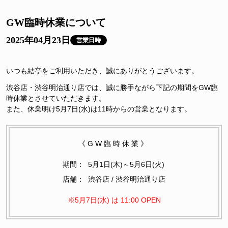
GW臨時休業について
2025年04月23日
営業日時
いつも結亭をご利用いただき、誠にありがとうございます。
渋谷店・渋谷明治通り店では、誠に勝手ながら下記の期間をGW臨
時休業とさせていただきます。
また、休業明け5月7日(水)は11時からの営業となります。
《GW臨時休業》
期間：
5月1日(木)～5月6日(火)
店舗：
渋谷店 / 渋谷明治通り店
※5月7日(水) は 11:00 OPEN