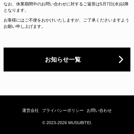
なお、休業期間中のお問い合わせに対するご返答は5月7日(水)以降
となります。
お客様にはご不便をおかけいたしますが、ご了承くださいますよう
お願い申し上げます。
お知らせ一覧
運営会社
プライバシーポリシー
お問い合わせ
© 2023-2026 MUSUBITEI.