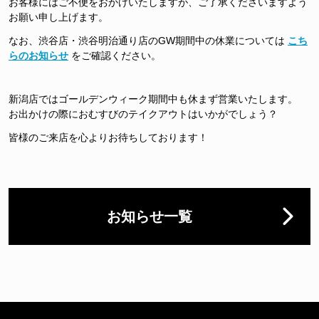
お客様にはご不便をおかけいたしますが、ご了承くださいますよう
お願い申し上げます。
なお、渋谷店・渋谷明治通り店のGW期間中の休業については
こち
らのお知らせ
をご確認ください。
新潟店ではゴールデンウィーク期間中も休まず営業いたします。
お出かけの際におむすびのテイクアウトはいかがでしょう？
皆様のご来店を心よりお待ちしております！
お知らせ一覧