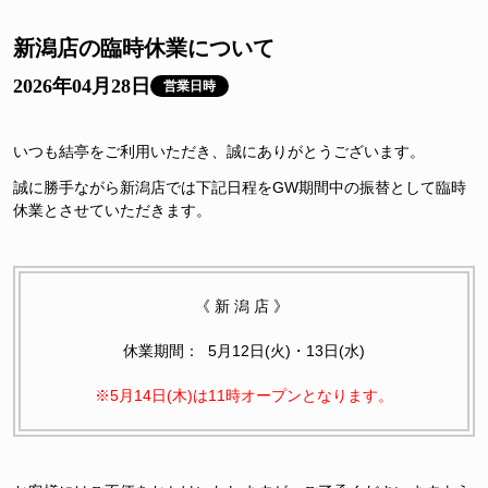
新潟店の臨時休業について
2026年04月28日
営業日時
いつも結亭をご利用いただき、誠にありがとうございます。
誠に勝手ながら新潟店では下記日程をGW期間中の振替として臨時
休業とさせていただきます。
《新潟店》
休業期間：
5月12日(火)・13日(水)
※5月14日(木)は11時オープンとなります。