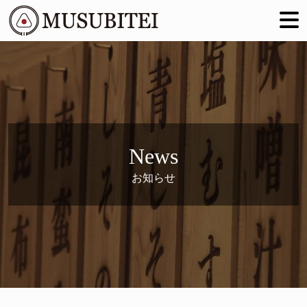
News
お知らせ