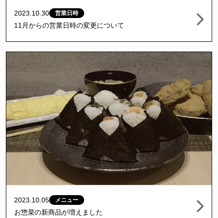
2023.10.30
営業日時
11月からの営業日時の変更について
2023.10.05
メニュー
お惣菜の新商品が増えました