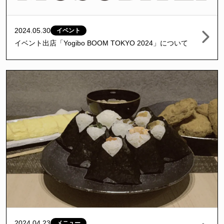
2024.05.30
イベント
イベント出店「Yogibo BOOM TOKYO 2024」について
2024.04.23
メニュー