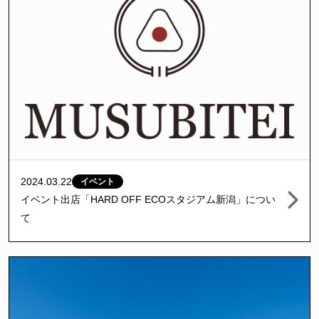
2024.03.22
イベント
イベント出店「HARD OFF ECOスタジアム新潟」につい
て