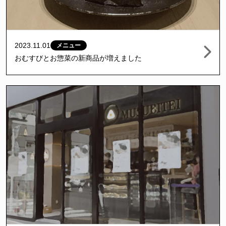
2023.11.01
メニュー
おむすびとお惣菜の新商品が増えました