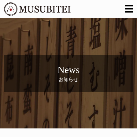
News
お知らせ