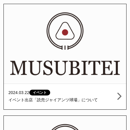
2024.03.22
イベント
イベント出店「読売ジャイアンツ球場」について