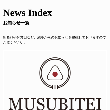
News Index
お知らせ一覧
新商品や休業日など、結亭からのお知らせを掲載しておりますので
ご覧ください。