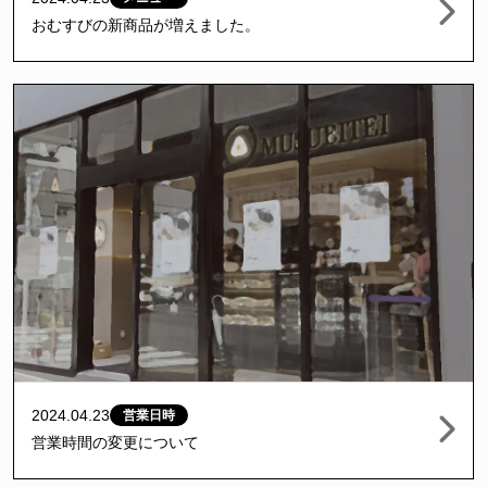
おむすびの新商品が増えました。
2024.04.23
営業日時
営業時間の変更について