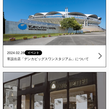
2024.02.28
イベント
常設出店「デンカビッグスワンスタジアム」について