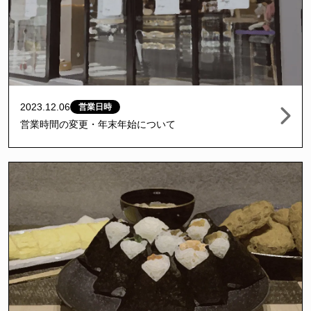
2023.12.06
営業日時
営業時間の変更・年末年始について