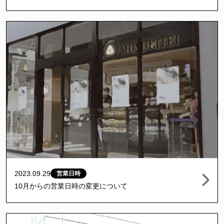
2023.09.29
営業日時
10月からの営業日時の変更について